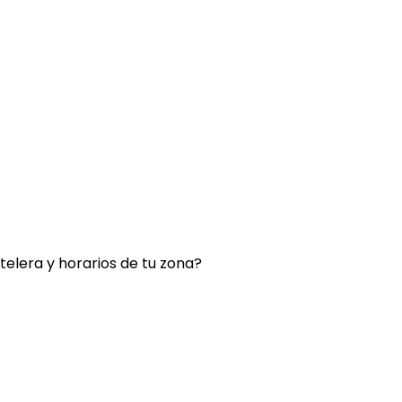
rtelera y horarios de tu zona?