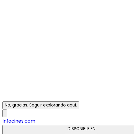
No, gracias. Seguir explorando aquí.
Infocines.com
DISPONIBLE EN