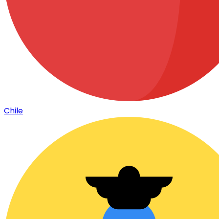
Chile