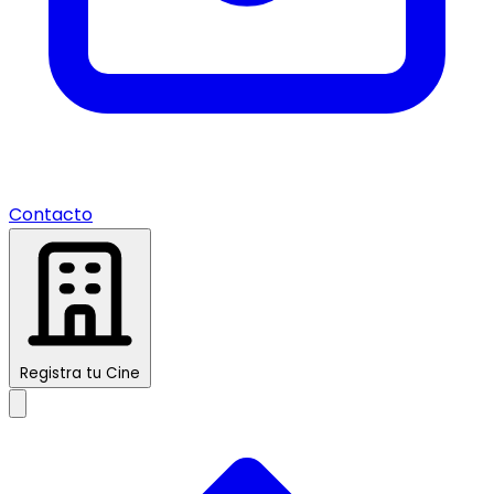
Contacto
Registra tu Cine