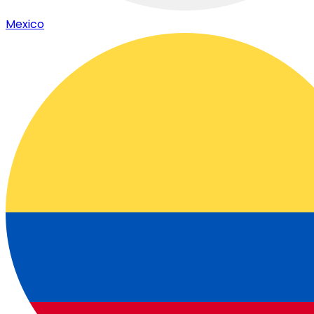
Mexico