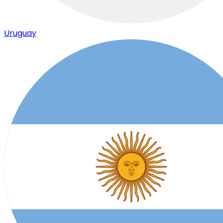
Uruguay