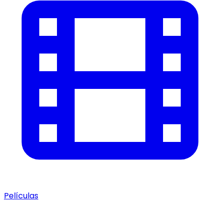
Películas