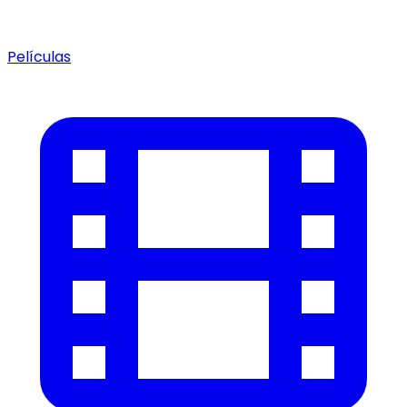
Películas