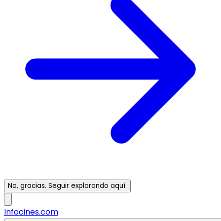
No, gracias. Seguir explorando aquí.
Infocines.com