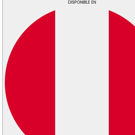
DISPONIBLE EN