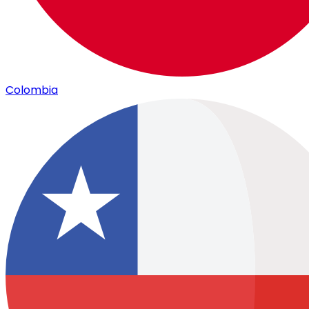
Colombia