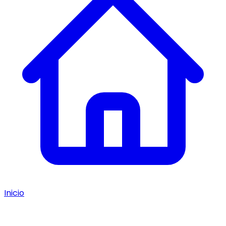
Inicio