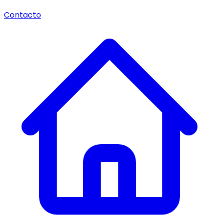
Contacto