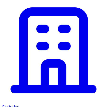
Ciudades