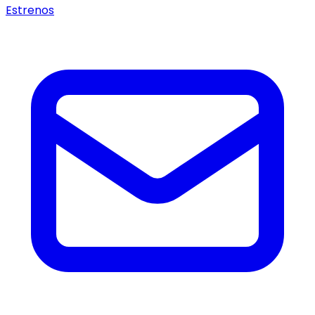
Estrenos