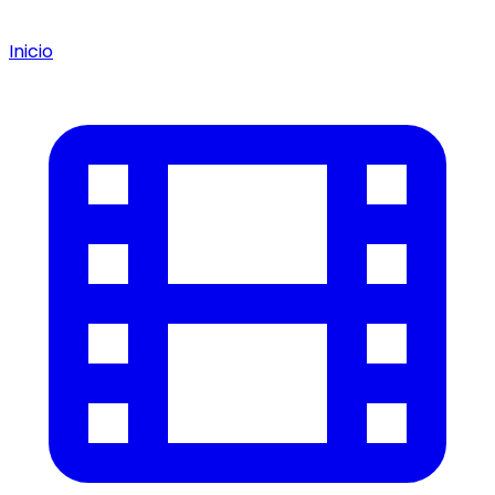
Inicio