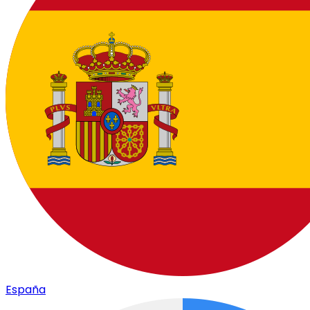
España