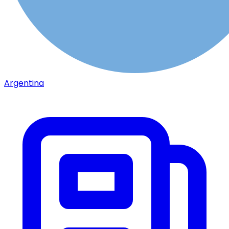
Argentina