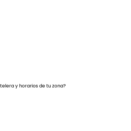
rtelera y horarios de tu zona?