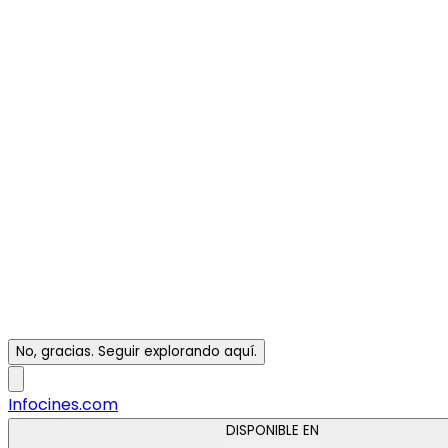
No, gracias. Seguir explorando aquí.
Infocines.com
DISPONIBLE EN