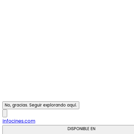
No, gracias. Seguir explorando aquí.
Infocines.com
DISPONIBLE EN