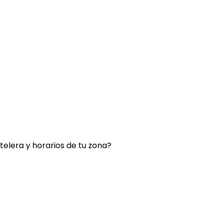
rtelera y horarios de tu zona?