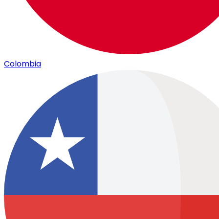
Colombia