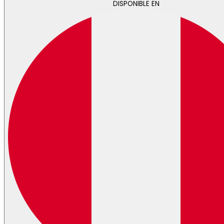
DISPONIBLE EN