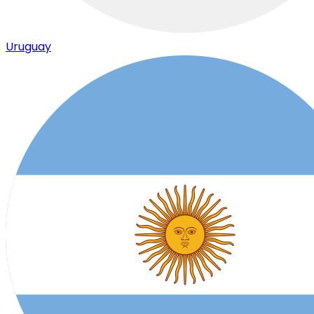
Uruguay