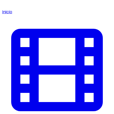
Inicio