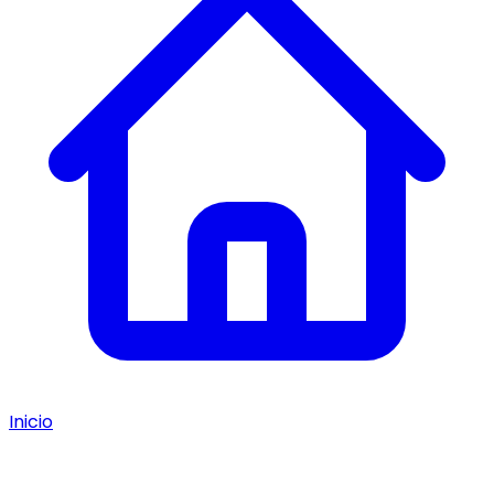
Inicio