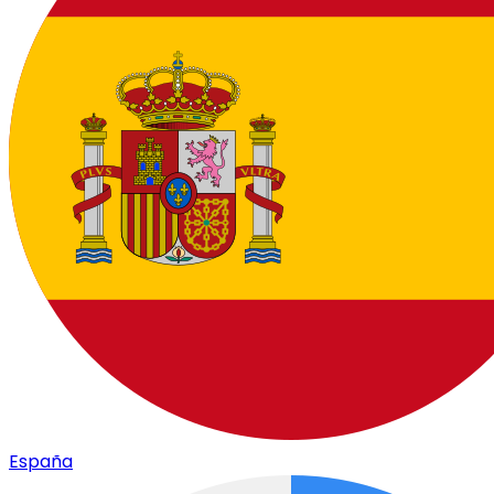
España