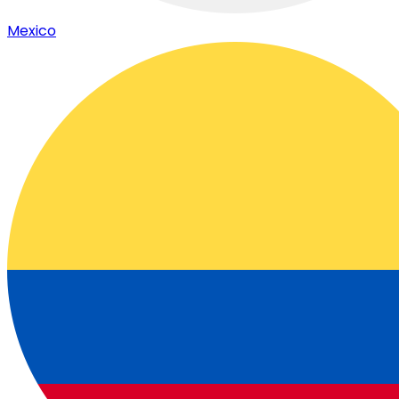
Mexico