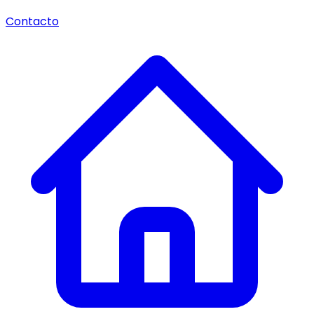
Contacto