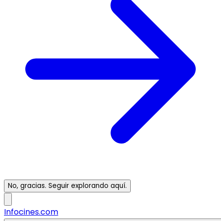
No, gracias. Seguir explorando aquí.
Infocines.com