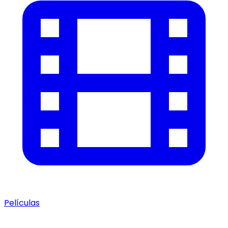
Películas