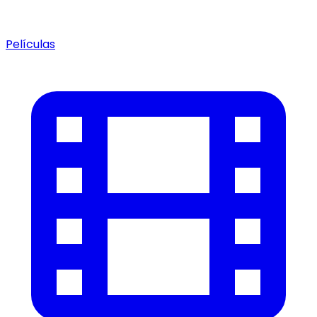
Películas