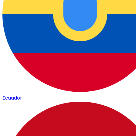
Ecuador