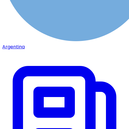
Argentina