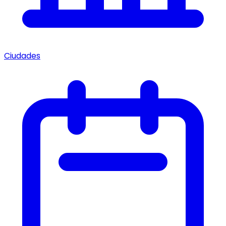
Ciudades