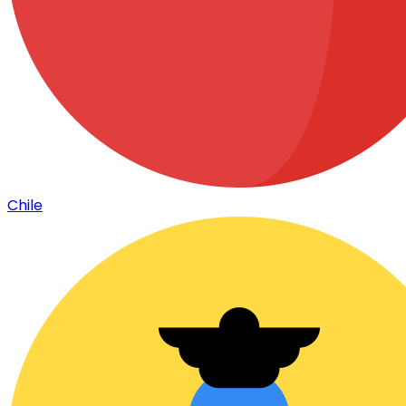
Chile