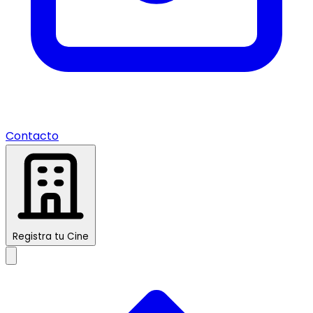
Contacto
Registra tu Cine