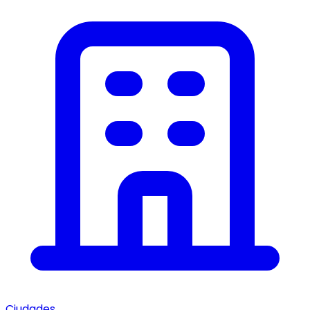
Ciudades