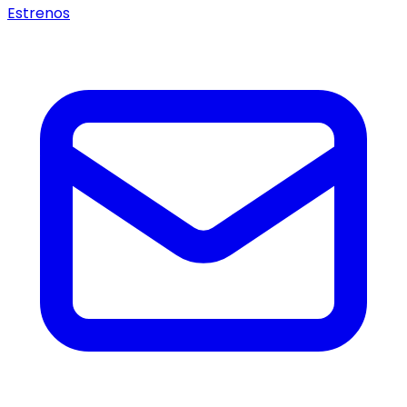
Estrenos