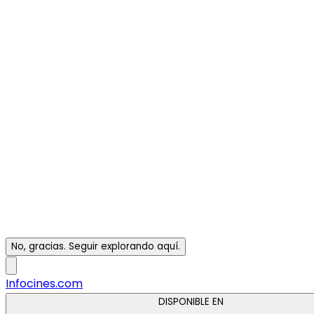
No, gracias. Seguir explorando aquí.
Infocines.com
DISPONIBLE EN