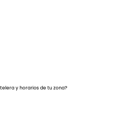
rtelera y horarios de tu zona?