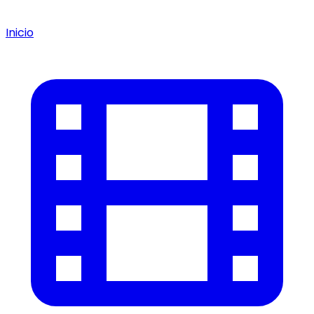
Inicio