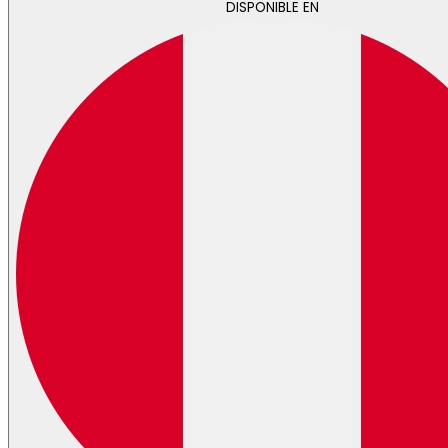
DISPONIBLE EN