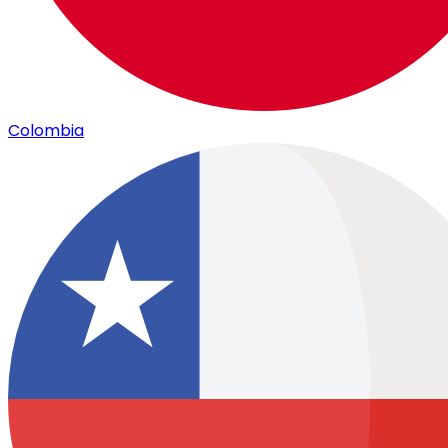
Colombia