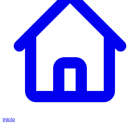
Inicio