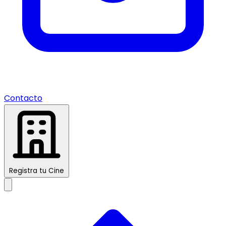
Contacto
Registra tu Cine