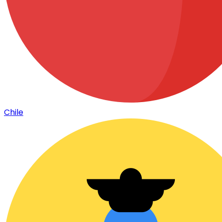
Chile