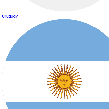
Uruguay