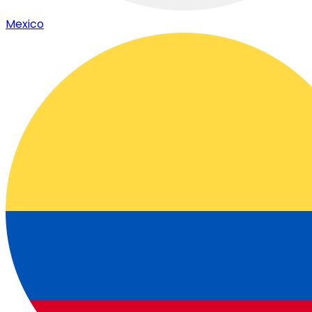
Mexico