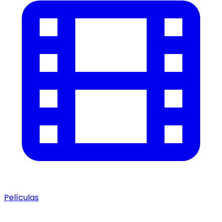
Películas