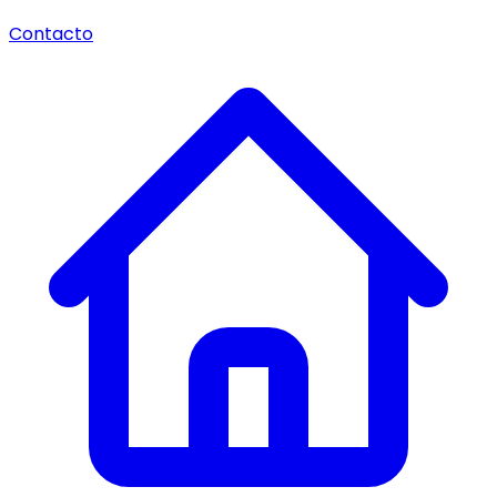
Contacto