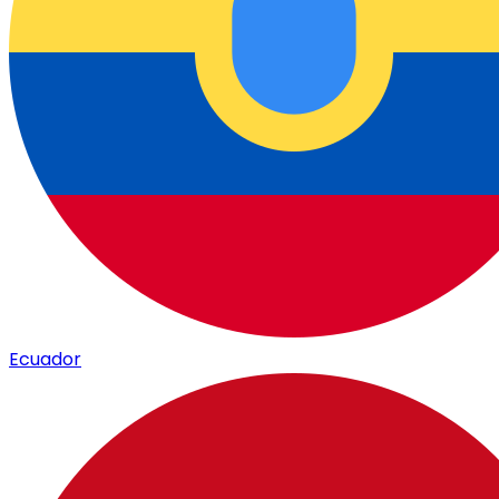
Ecuador