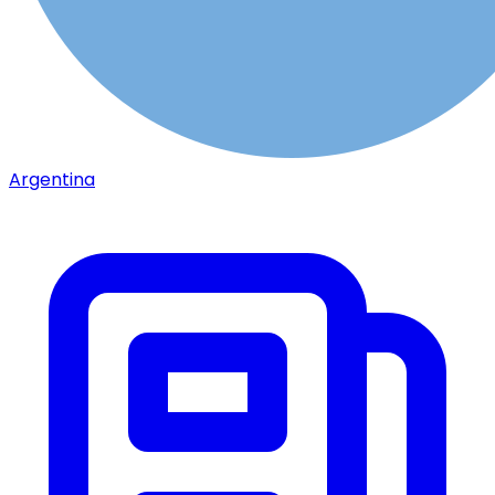
Argentina