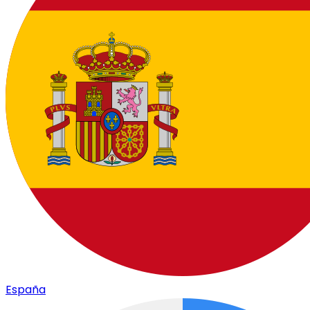
España