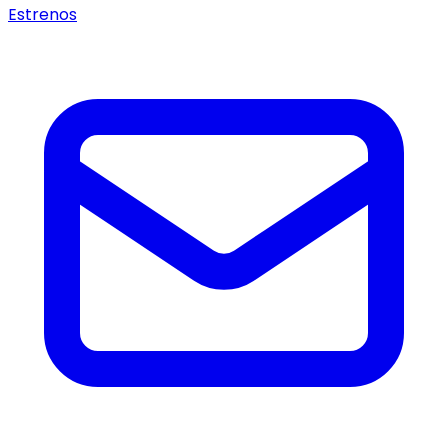
Estrenos