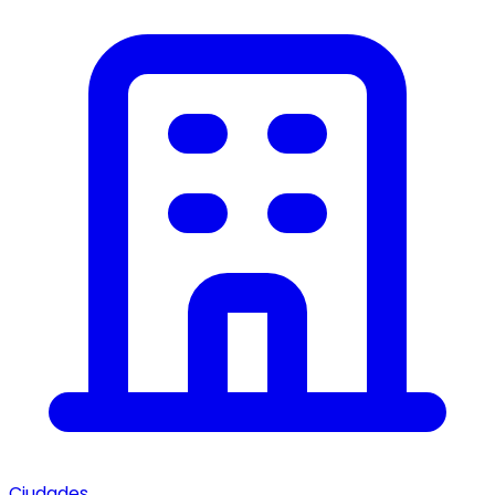
Ciudades