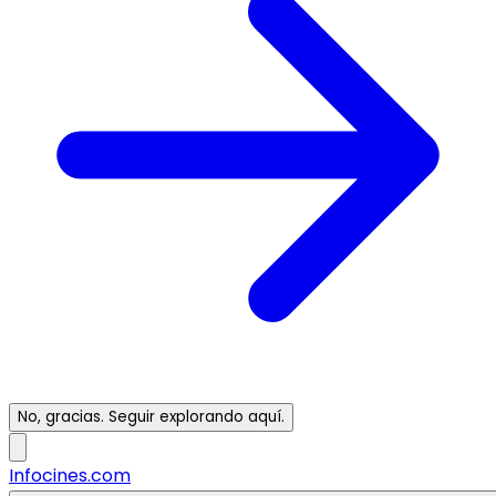
No, gracias. Seguir explorando aquí.
Infocines.com