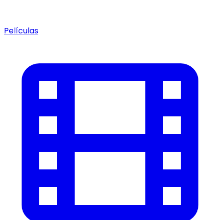
Películas