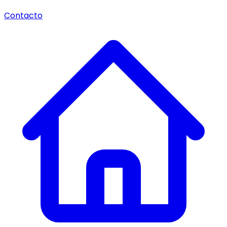
Contacto