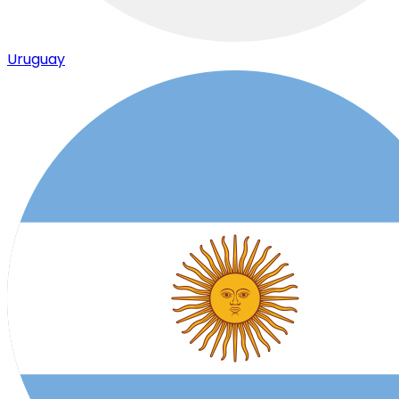
Uruguay