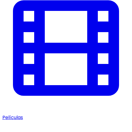
Películas