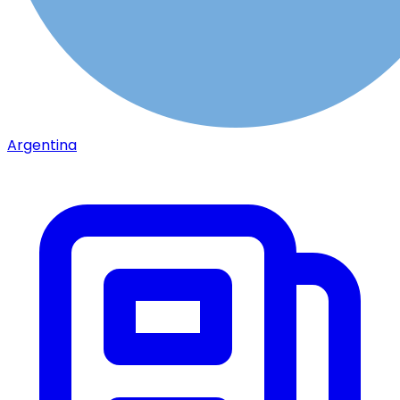
Argentina