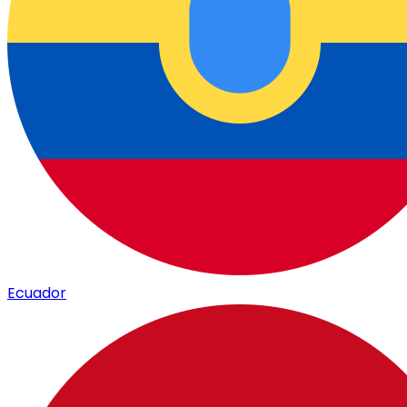
Ecuador