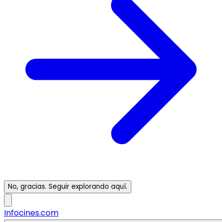
No, gracias. Seguir explorando aquí.
Infocines.com