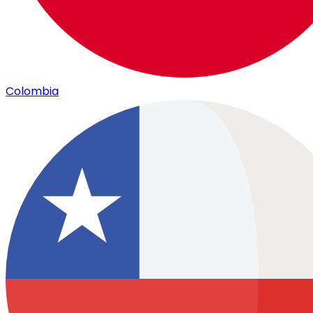
Colombia