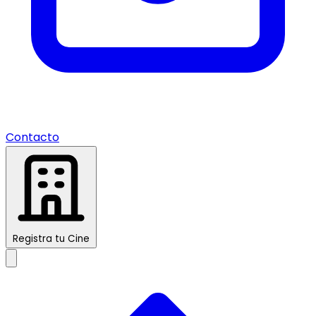
Contacto
Registra tu Cine