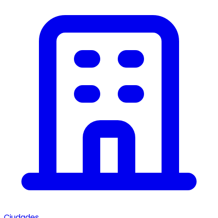
Ciudades