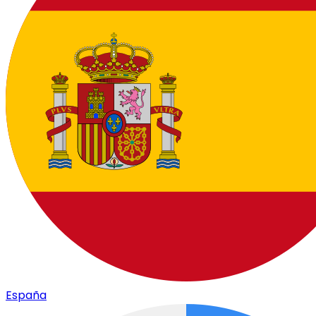
España