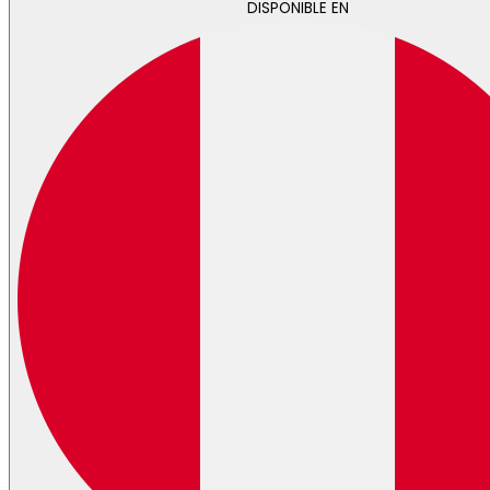
DISPONIBLE EN