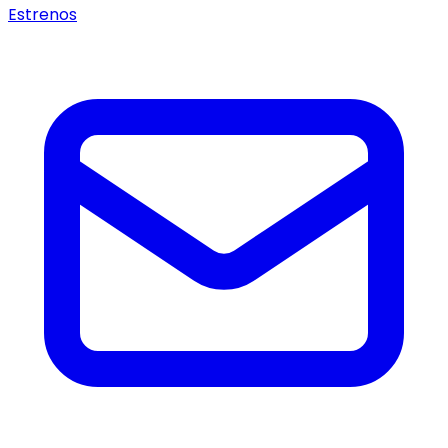
Estrenos