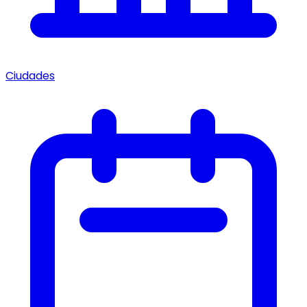
Ciudades