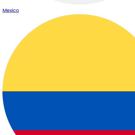
Mexico