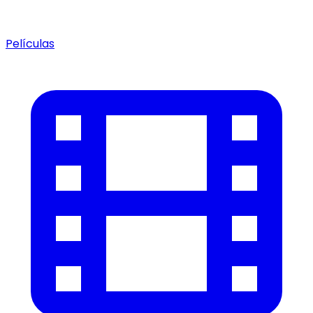
Películas