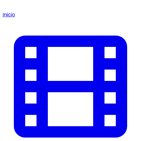
Inicio