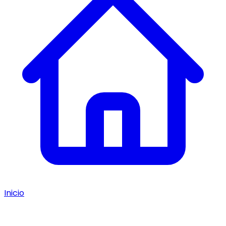
Inicio