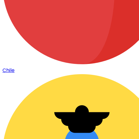
Chile