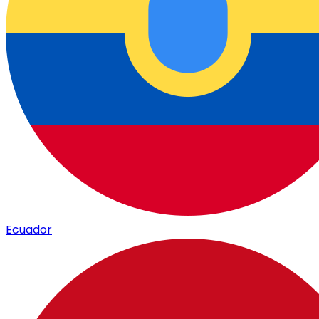
Ecuador