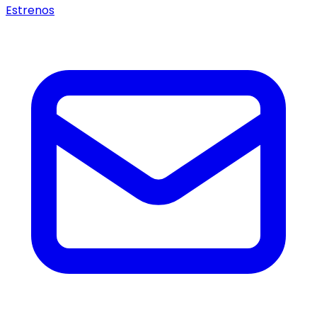
Estrenos