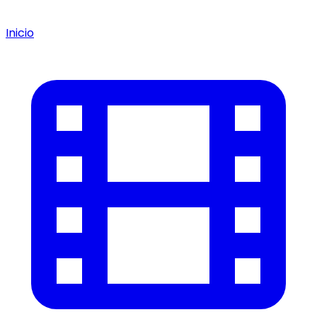
Inicio