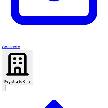
Contacto
Registra tu Cine