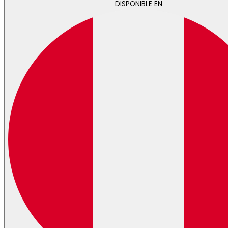
DISPONIBLE EN