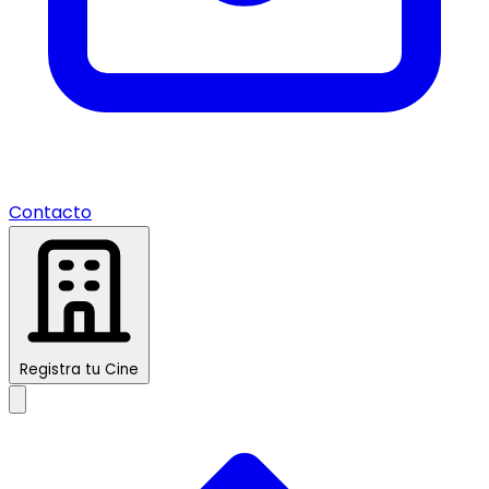
Contacto
Registra tu Cine