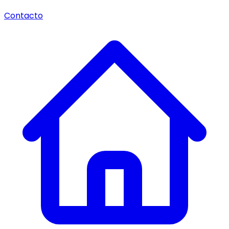
Contacto