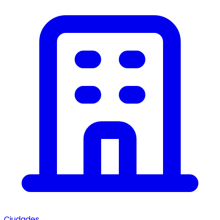
Ciudades