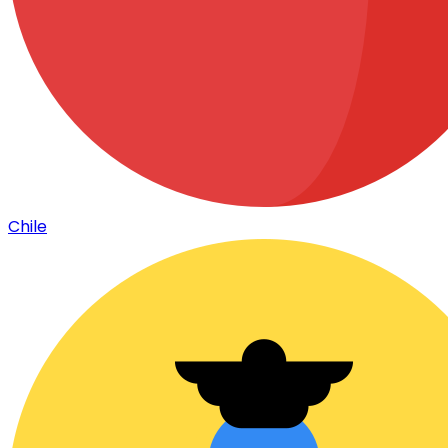
Chile