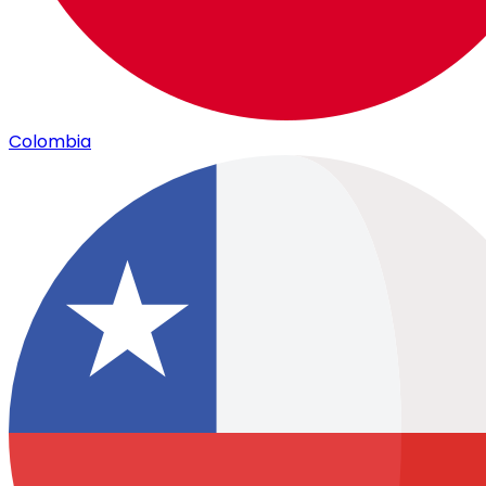
Colombia