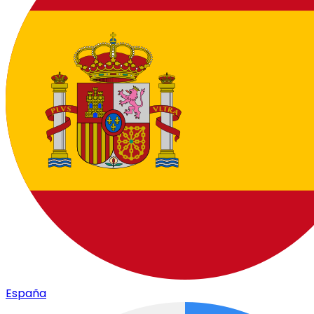
España