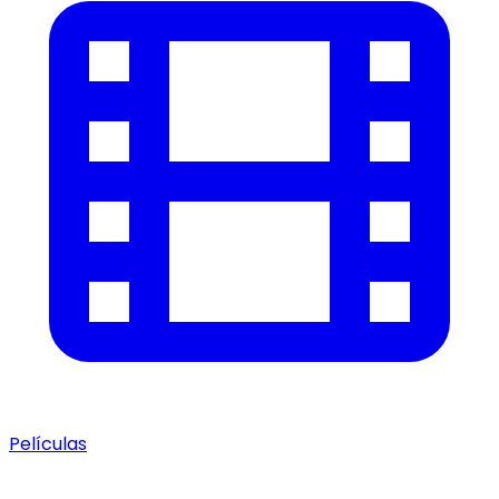
Películas