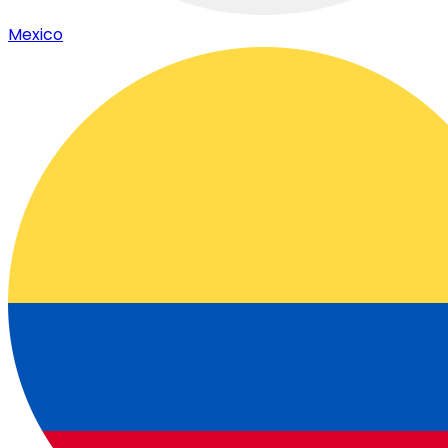
Mexico