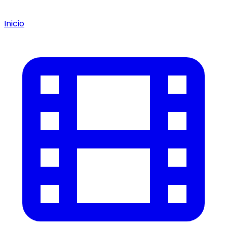
Inicio