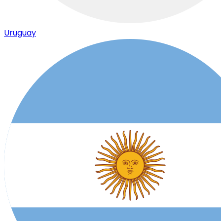
Uruguay