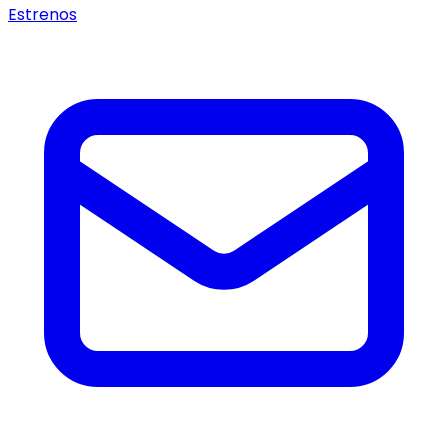
Estrenos