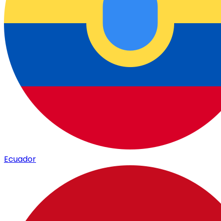
Ecuador