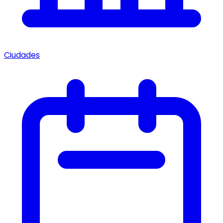
Ciudades