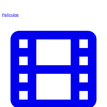
Películas