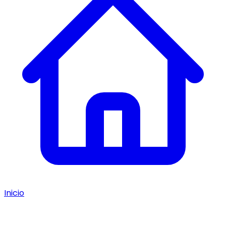
Inicio