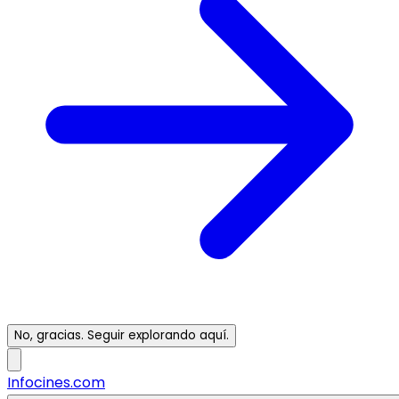
No, gracias. Seguir explorando aquí.
Infocines.com