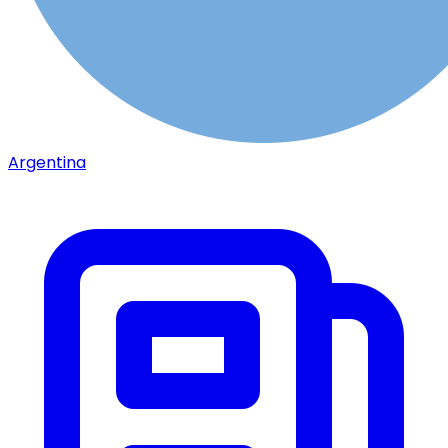
Argentina