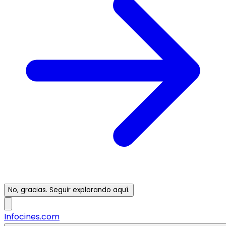
No, gracias. Seguir explorando aquí.
Infocines.com