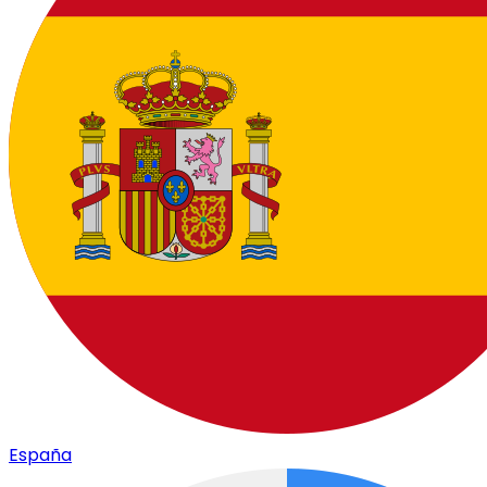
España