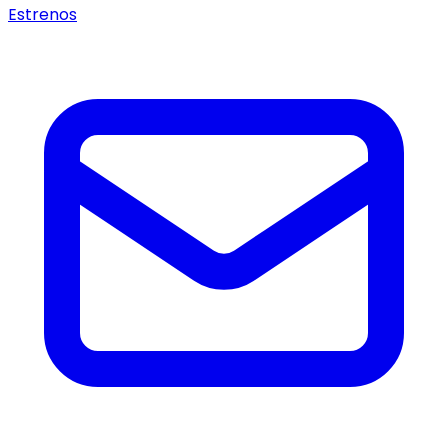
Estrenos