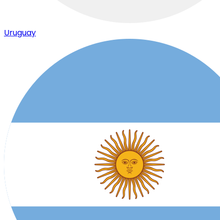
Uruguay