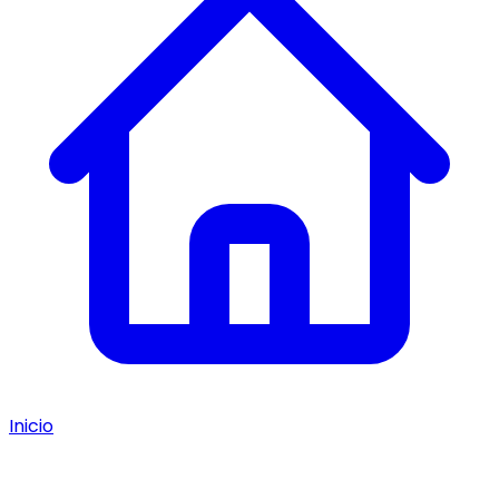
Inicio