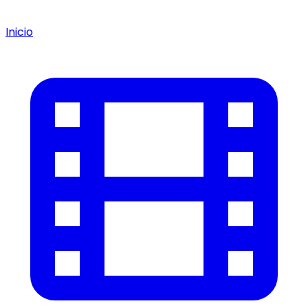
Inicio