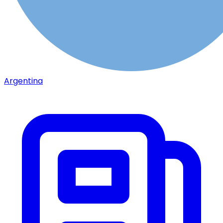
Argentina