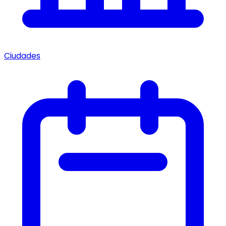
Ciudades