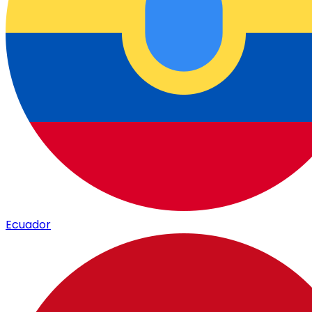
Ecuador