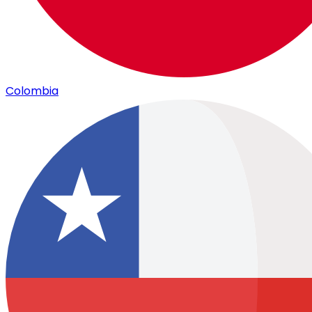
Colombia