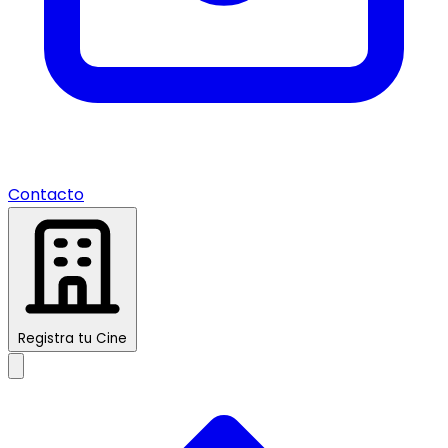
Contacto
Registra tu Cine