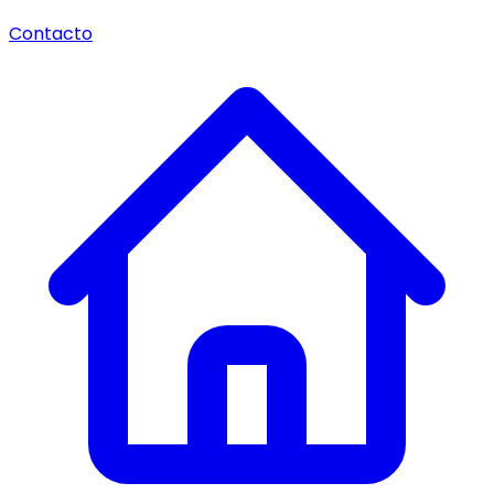
Contacto