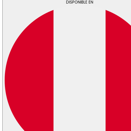
DISPONIBLE EN