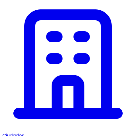
Ciudades