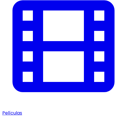
Películas