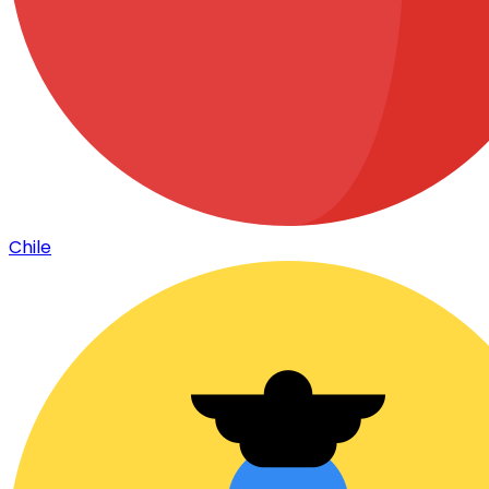
Chile