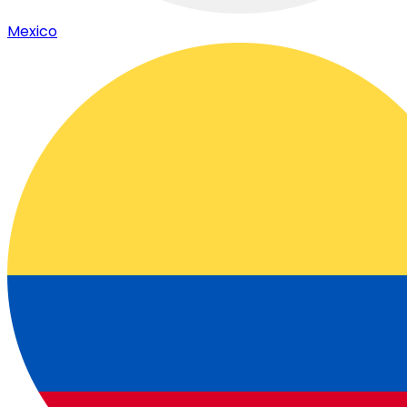
Mexico