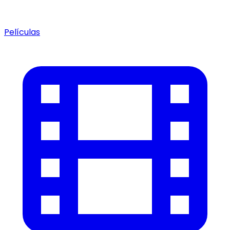
Películas