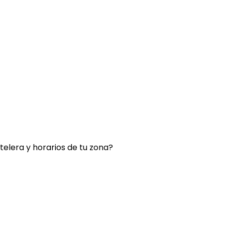
rtelera y horarios de tu zona?