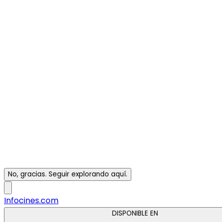
No, gracias. Seguir explorando aquí.
Infocines.com
DISPONIBLE EN