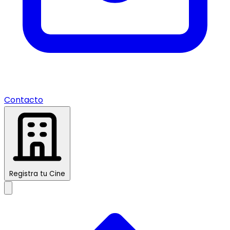
Contacto
Registra tu Cine