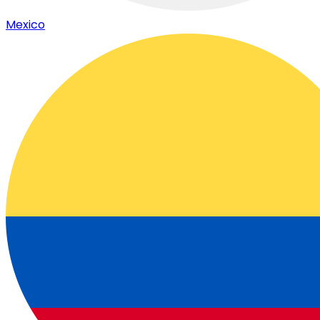
Mexico