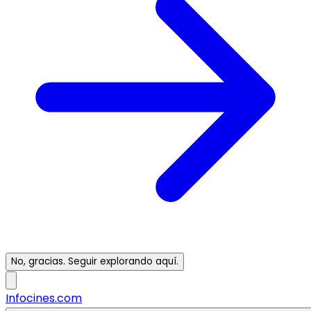
No, gracias. Seguir explorando aquí.
Infocines.com