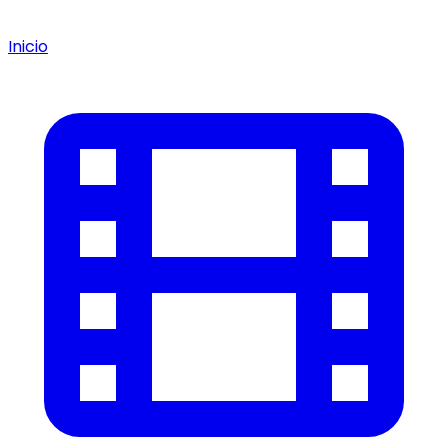
Inicio