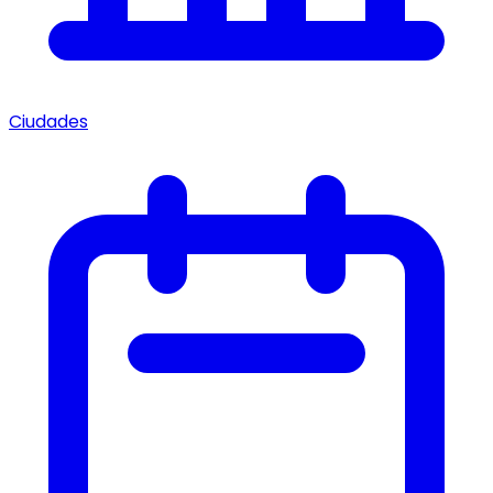
Ciudades