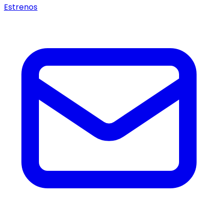
Estrenos