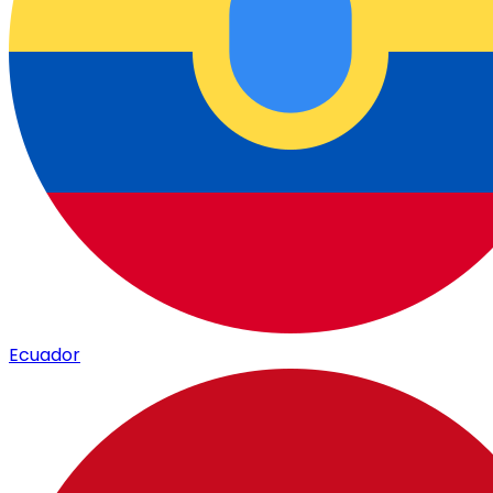
Ecuador