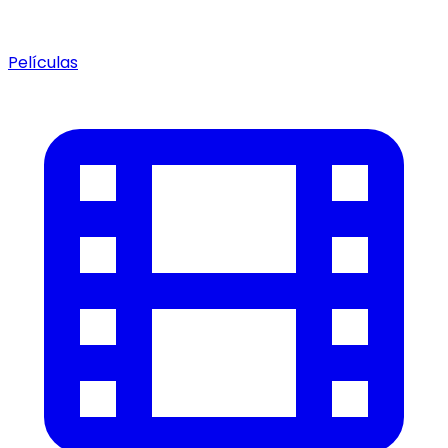
Películas