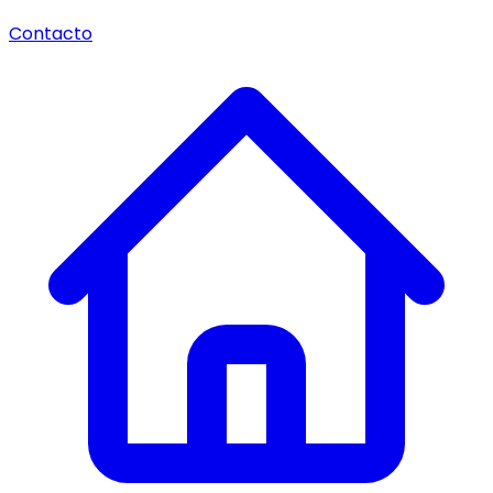
Contacto