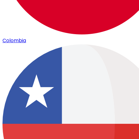
Colombia