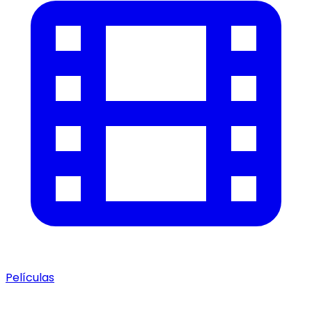
Películas