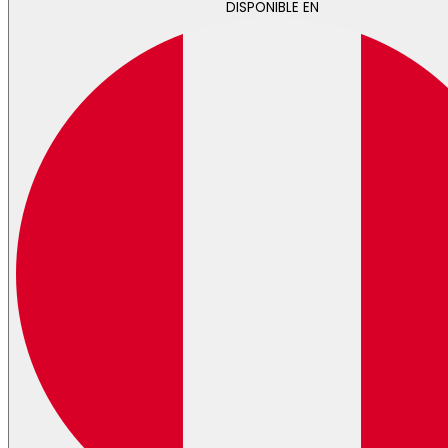
DISPONIBLE EN