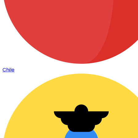
Chile