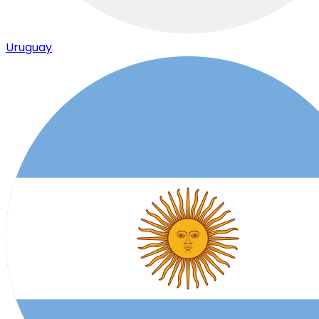
Uruguay