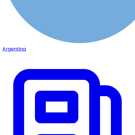
Argentina