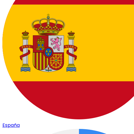
España