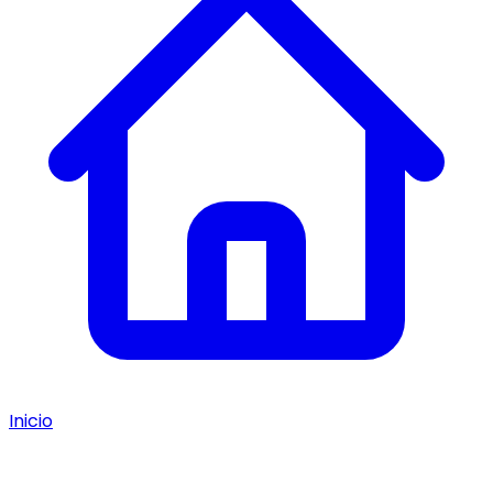
Inicio