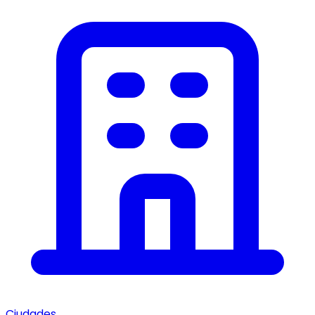
Ciudades