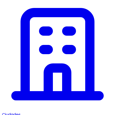
Ciudades