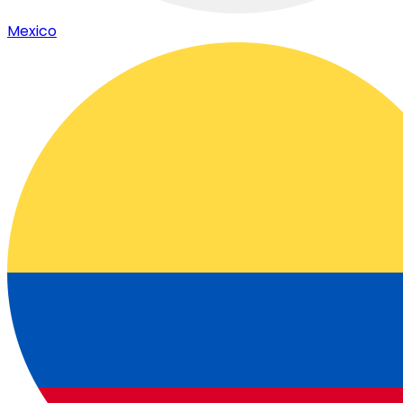
Mexico