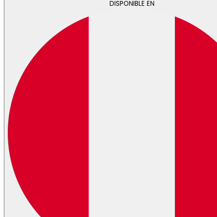
DISPONIBLE EN