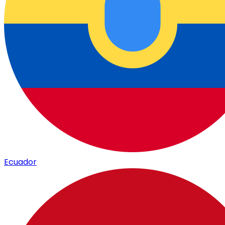
Ecuador