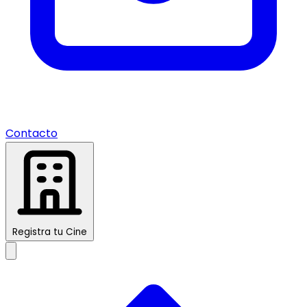
Contacto
Registra tu Cine