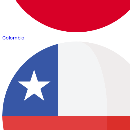
Colombia