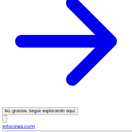
No, gracias. Seguir explorando aquí.
Infocines.com