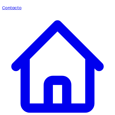
Contacto