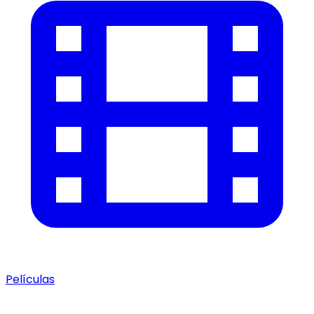
Películas