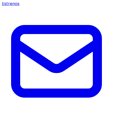
Estrenos