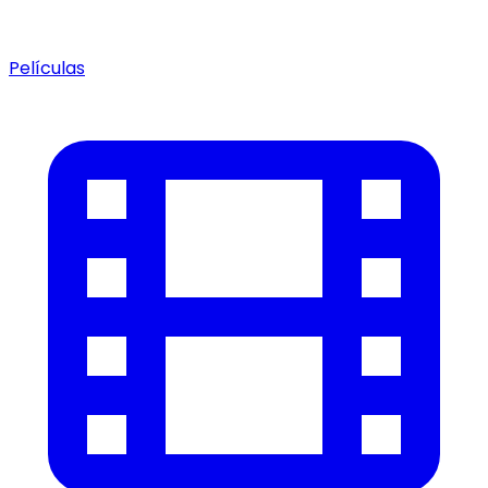
Películas