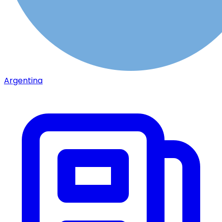
Argentina