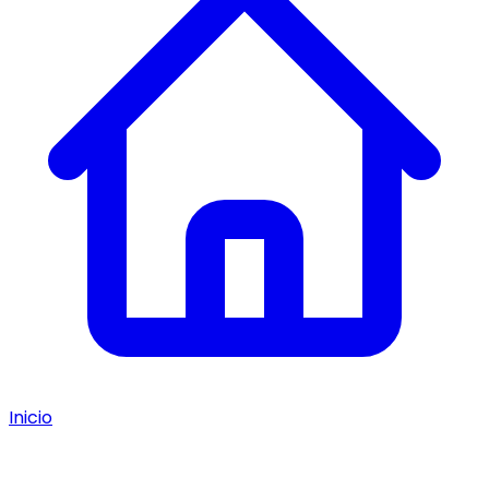
Inicio