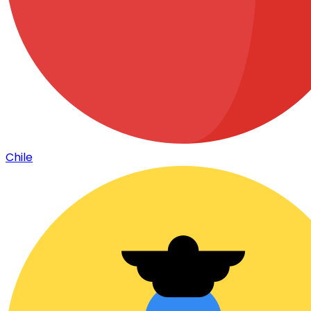
Chile