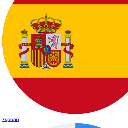
España