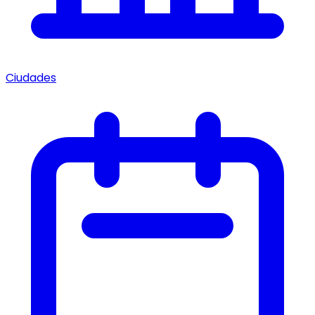
Ciudades