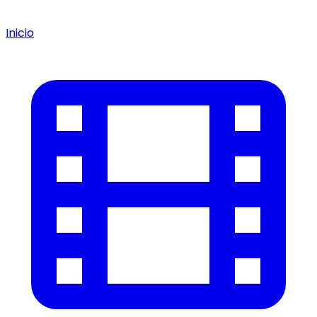
Inicio