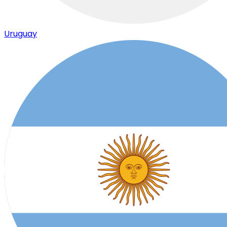
Uruguay