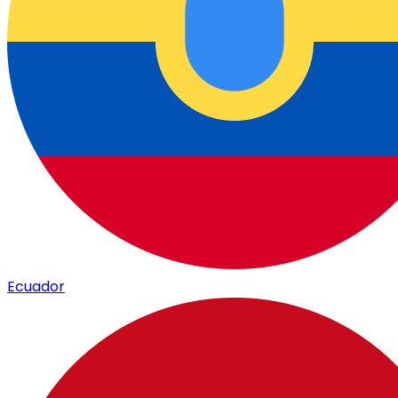
Ecuador