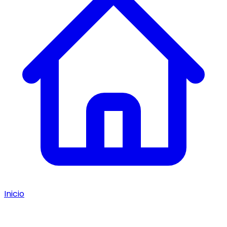
Inicio