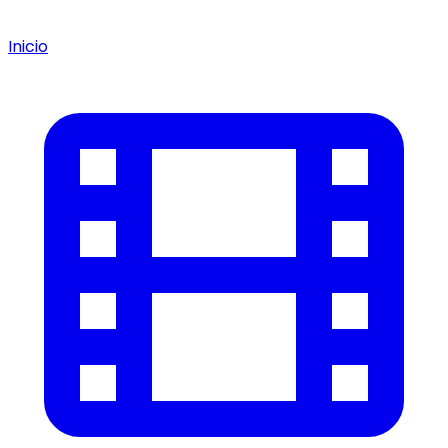
Inicio