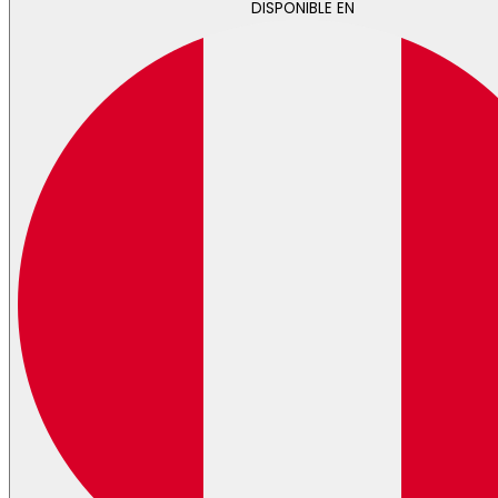
DISPONIBLE EN