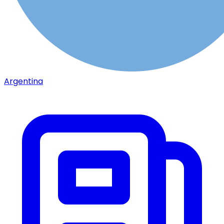
Argentina