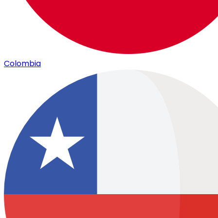
Colombia