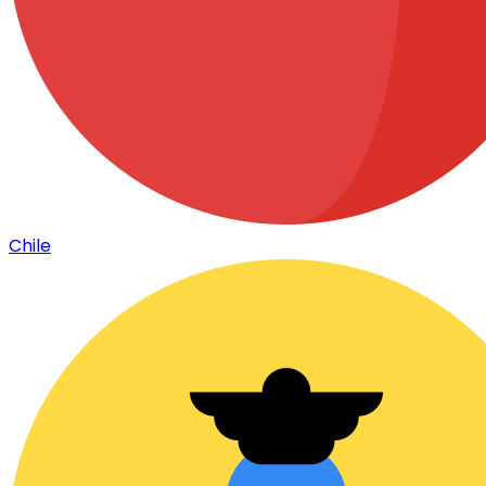
Chile