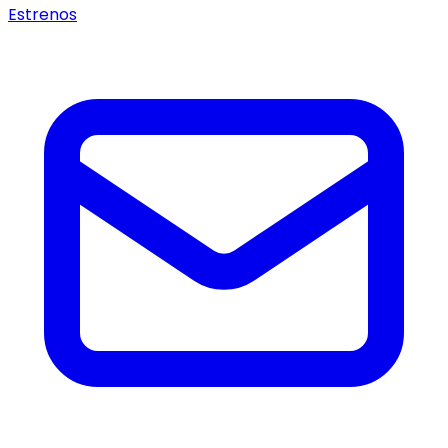
Estrenos