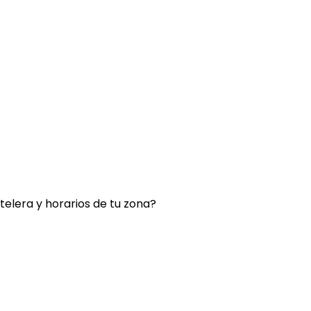
rtelera y horarios de tu zona?