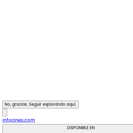
No, gracias. Seguir explorando aquí.
Infocines.com
DISPONIBLE EN