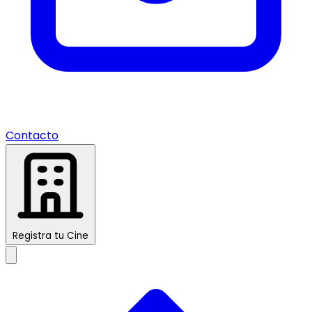
Contacto
Registra tu Cine