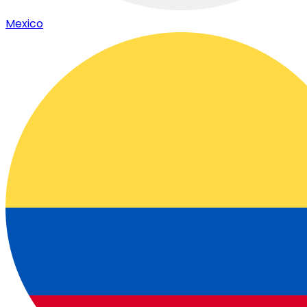
Mexico