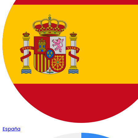
España