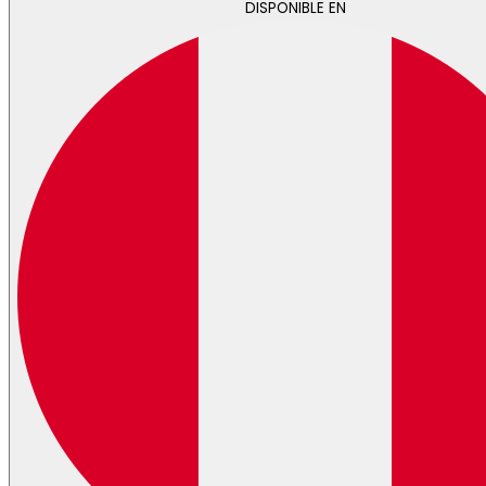
DISPONIBLE EN