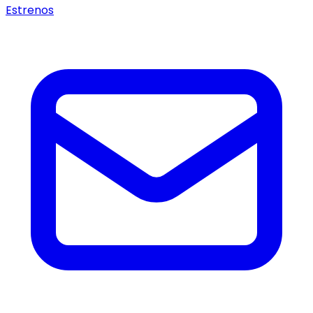
Estrenos