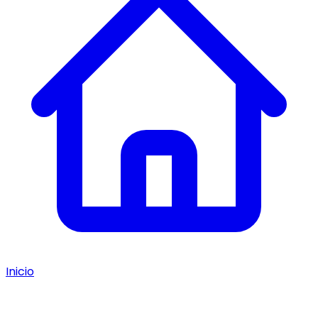
Inicio