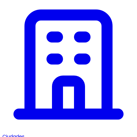
Ciudades