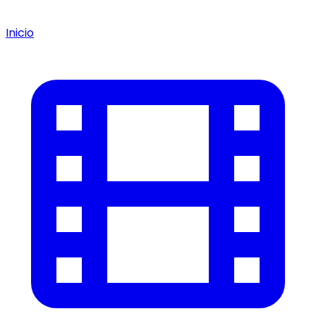
Inicio