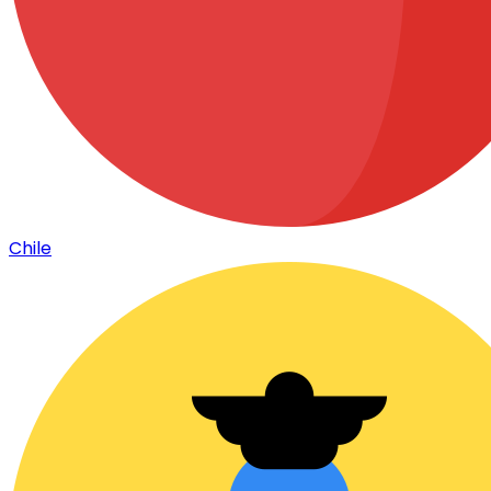
Chile