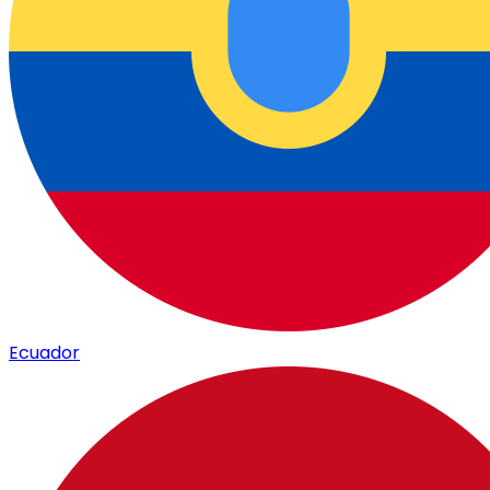
Ecuador