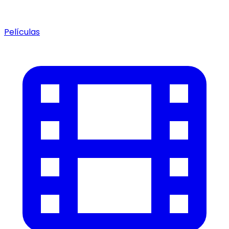
Películas