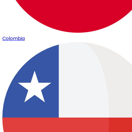
Colombia