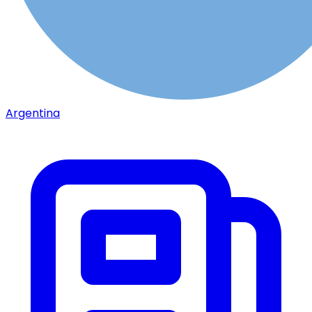
Argentina