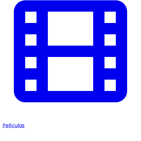
Películas