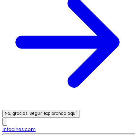
No, gracias. Seguir explorando aquí.
Infocines.com