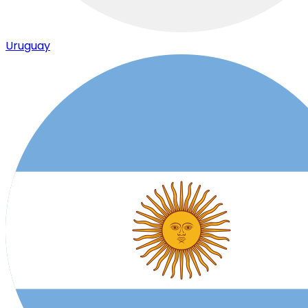
Uruguay