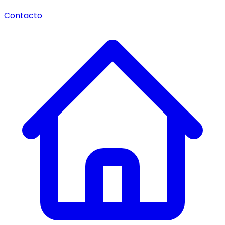
Contacto