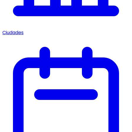
Ciudades