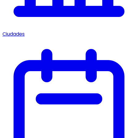
Ciudades