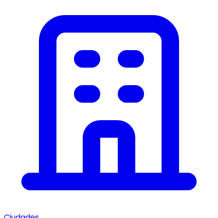
Ciudades