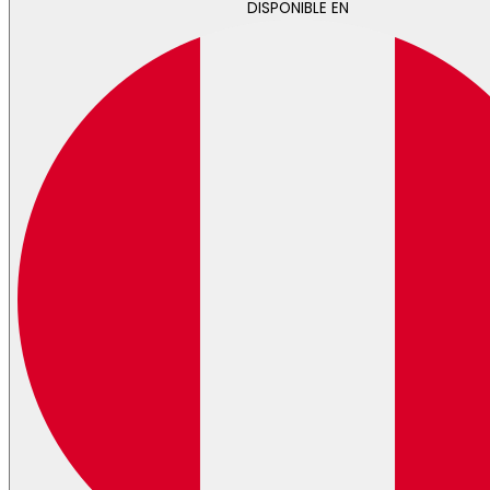
DISPONIBLE EN