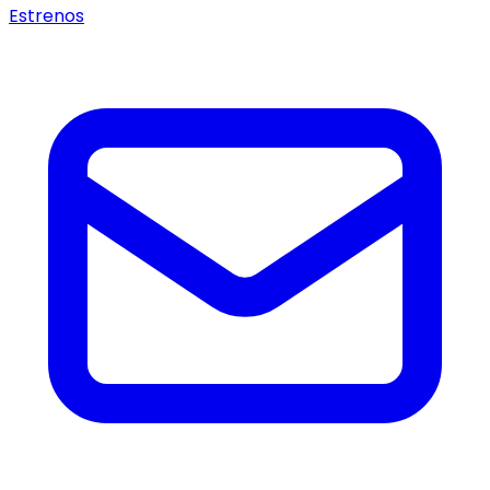
Estrenos