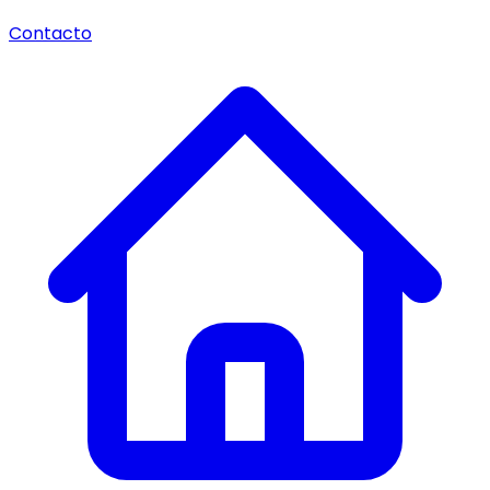
Contacto