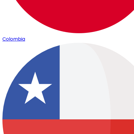
Colombia