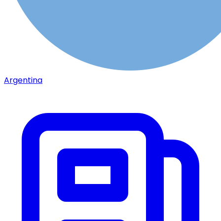
Argentina