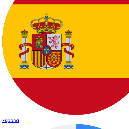
España