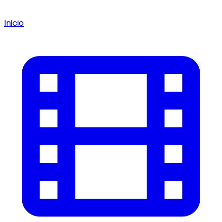
Inicio