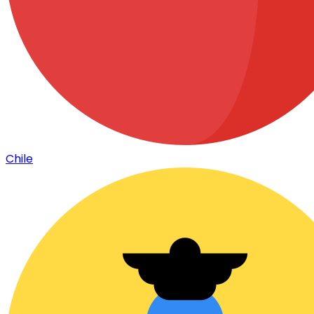
Chile