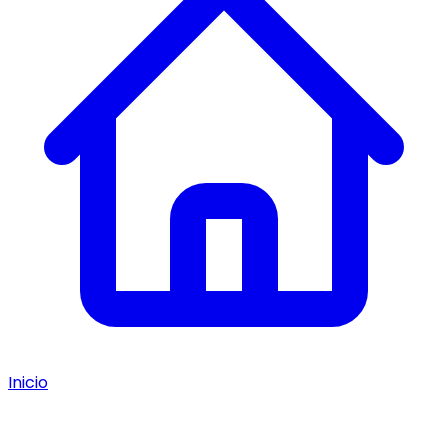
Inicio