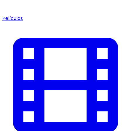
Películas