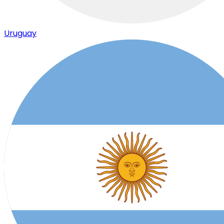
Uruguay