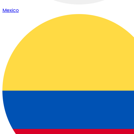
Mexico