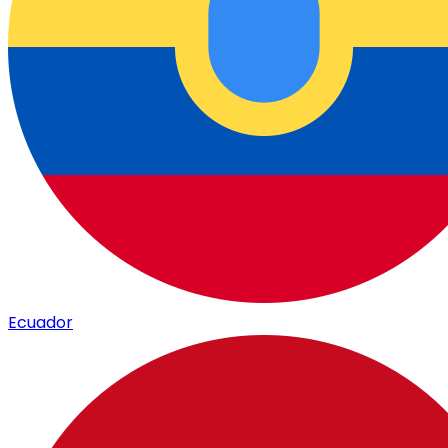
Ecuador