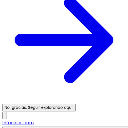
No, gracias. Seguir explorando aquí.
Infocines.com