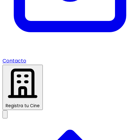
Contacto
Registra tu Cine