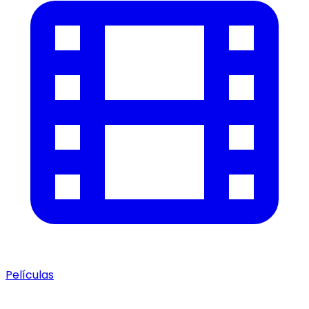
Películas