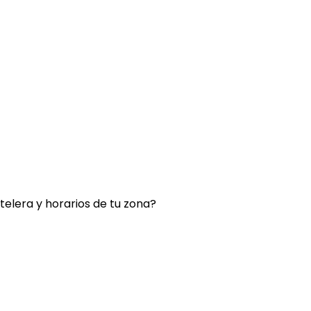
rtelera y horarios de tu zona?