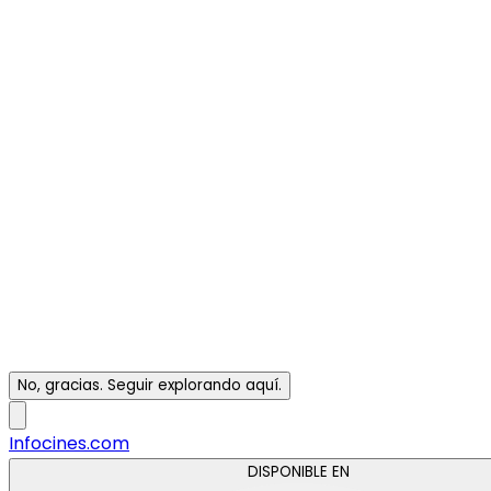
No, gracias. Seguir explorando aquí.
Infocines.com
DISPONIBLE EN